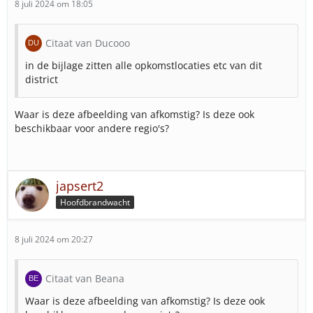
8 juli 2024 om 18:05
Citaat van Ducooo
in de bijlage zitten alle opkomstlocaties etc van dit
district
Waar is deze afbeelding van afkomstig? Is deze ook
beschikbaar voor andere regio's?
japsert2
Hoofdbrandwacht
8 juli 2024 om 20:27
Citaat van Beana
Waar is deze afbeelding van afkomstig? Is deze ook