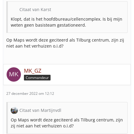
Citaat van Karst
Klopt, dat is het hoofdbureau/cellencomplex. Is bij mijn
weten geen basisteam gestationeerd.
Op Maps wordt deze geciteerd als Tilburg centrum, zijn zij
niet aan het verhuizen o.i.d?
MK_GZ
Commandeur
27 december 2022 om 12:12
Citaat van Martijnvdl
Op Maps wordt deze geciteerd als Tilburg centrum, zijn
zij niet aan het verhuizen o.i.d?