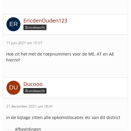
EricdenOuden123
Brandwacht
11 juni 2021 om 15:57
Hoe zit het met de roepnummers voor de ME, AT en AE
hierzo?
Ducooo
Brandwacht
21 december 2021 om 18:41
in de bijlage zitten alle opkomstlocaties etc van dit district
Afbeeldingen