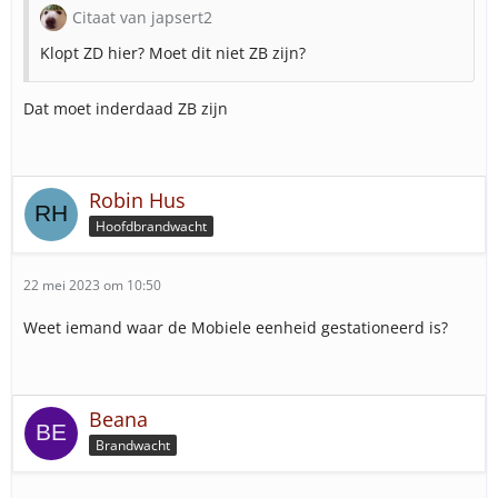
Citaat van japsert2
Klopt ZD hier? Moet dit niet ZB zijn?
Dat moet inderdaad ZB zijn
Robin Hus
Hoofdbrandwacht
22 mei 2023 om 10:50
Weet iemand waar de Mobiele eenheid gestationeerd is?
Beana
Brandwacht