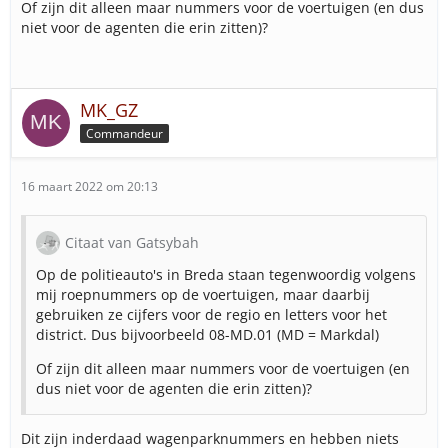
Of zijn dit alleen maar nummers voor de voertuigen (en dus
niet voor de agenten die erin zitten)?
MK_GZ
Commandeur
16 maart 2022 om 20:13
Citaat van Gatsybah
Op de politieauto's in Breda staan tegenwoordig volgens
mij roepnummers op de voertuigen, maar daarbij
gebruiken ze cijfers voor de regio en letters voor het
district. Dus bijvoorbeeld 08-MD.01 (MD = Markdal)
Of zijn dit alleen maar nummers voor de voertuigen (en
dus niet voor de agenten die erin zitten)?
Dit zijn inderdaad wagenparknummers en hebben niets