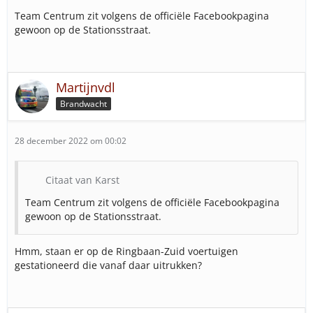
Team Centrum zit volgens de officiële Facebookpagina
gewoon op de Stationsstraat.
Martijnvdl
Brandwacht
28 december 2022 om 00:02
Citaat van Karst
Team Centrum zit volgens de officiële Facebookpagina
gewoon op de Stationsstraat.
Hmm, staan er op de Ringbaan-Zuid voertuigen
gestationeerd die vanaf daar uitrukken?