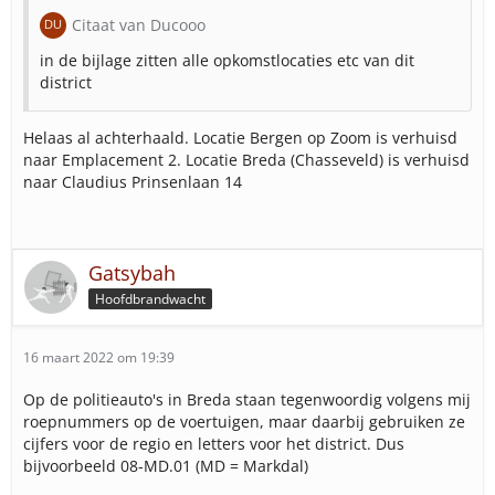
Citaat van Ducooo
in de bijlage zitten alle opkomstlocaties etc van dit
district
Helaas al achterhaald. Locatie Bergen op Zoom is verhuisd
naar Emplacement 2. Locatie Breda (Chasseveld) is verhuisd
naar Claudius Prinsenlaan 14
Gatsybah
Hoofdbrandwacht
16 maart 2022 om 19:39
Op de politieauto's in Breda staan tegenwoordig volgens mij
roepnummers op de voertuigen, maar daarbij gebruiken ze
cijfers voor de regio en letters voor het district. Dus
bijvoorbeeld 08-MD.01 (MD = Markdal)