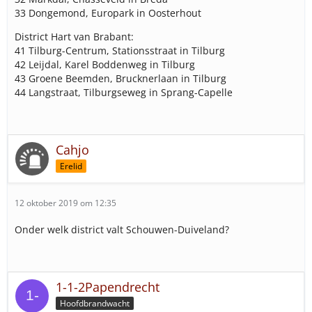
33 Dongemond, Europark in Oosterhout
District Hart van Brabant:
41 Tilburg-Centrum, Stationsstraat in Tilburg
42 Leijdal, Karel Boddenweg in Tilburg
43 Groene Beemden, Brucknerlaan in Tilburg
44 Langstraat, Tilburgseweg in Sprang-Capelle
Cahjo
Erelid
12 oktober 2019 om 12:35
Onder welk district valt Schouwen-Duiveland?
1-1-2Papendrecht
Hoofdbrandwacht