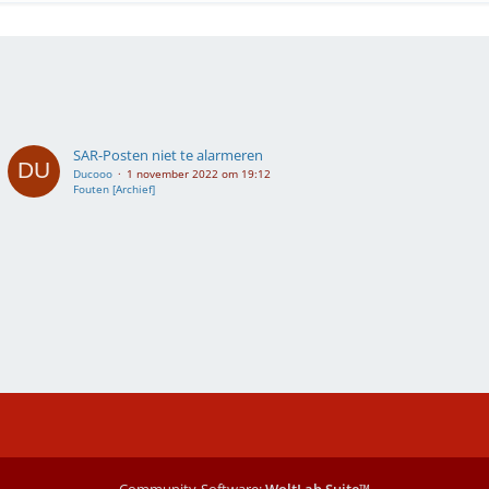
SAR-Posten niet te alarmeren
Ducooo
1 november 2022 om 19:12
Fouten [Archief]