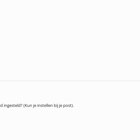
d ingesteld? (Kun je instellen bij je post).