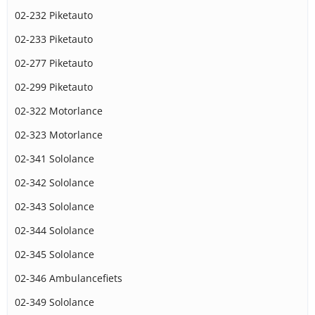
02-232 Piketauto
02-233 Piketauto
02-277 Piketauto
02-299 Piketauto
02-322 Motorlance
02-323 Motorlance
02-341 Sololance
02-342 Sololance
02-343 Sololance
02-344 Sololance
02-345 Sololance
02-346 Ambulancefiets
02-349 Sololance