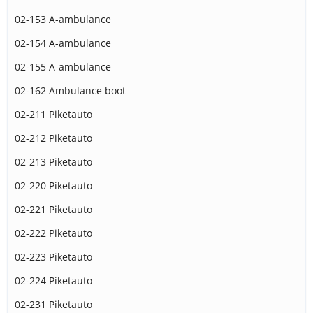
02-153 A-ambulance
02-154 A-ambulance
02-155 A-ambulance
02-162 Ambulance boot
02-211 Piketauto
02-212 Piketauto
02-213 Piketauto
02-220 Piketauto
02-221 Piketauto
02-222 Piketauto
02-223 Piketauto
02-224 Piketauto
02-231 Piketauto