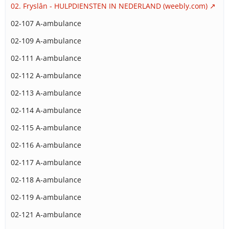
02. Fryslân - HULPDIENSTEN IN NEDERLAND (weebly.com)
02-107 A-ambulance
02-109 A-ambulance
02-111 A-ambulance
02-112 A-ambulance
02-113 A-ambulance
02-114 A-ambulance
02-115 A-ambulance
02-116 A-ambulance
02-117 A-ambulance
02-118 A-ambulance
02-119 A-ambulance
02-121 A-ambulance