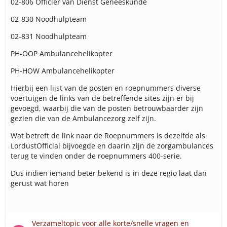
02-806 Officier van Dienst Geneeskunde
02-830 Noodhulpteam
02-831 Noodhulpteam
PH-OOP Ambulancehelikopter
PH-HOW Ambulancehelikopter
Hierbij een lijst van de posten en roepnummers diverse
voertuigen de links van de betreffende sites zijn er bij
gevoegd, waarbij die van de posten betrouwbaarder zijn
gezien die van de Ambulancezorg zelf zijn.
Wat betreft de link naar de Roepnummers is dezelfde als
LordustOfficial bijvoegde en daarin zijn de zorgambulances
terug te vinden onder de roepnummers 400-serie.
Dus indien iemand beter bekend is in deze regio laat dan
gerust wat horen
Verzameltopic voor alle korte/snelle vragen en