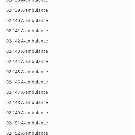
02-139 A-ambulance
02-140 A-ambulance
02-141 A-ambulance
02-142 A-ambulance
02-143 A-ambulance
02-144 A-ambulance
02-145 A-ambulance
02-146 A-ambulance
02-147 A-ambulance
02-148 A-ambulance
02-149 A-ambulance
02-151 A-ambulance
02-152 A-ambulance