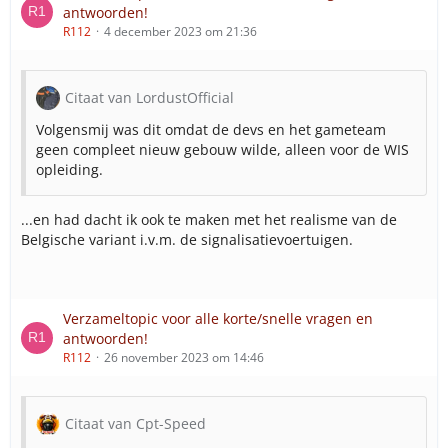
antwoorden!
R112
4 december 2023 om 21:36
Citaat van LordustOfficial
Volgensmij was dit omdat de devs en het gameteam
geen compleet nieuw gebouw wilde, alleen voor de WIS
opleiding.
...en had dacht ik ook te maken met het realisme van de
Belgische variant i.v.m. de signalisatievoertuigen.
Verzameltopic voor alle korte/snelle vragen en
antwoorden!
R112
26 november 2023 om 14:46
Citaat van Cpt-Speed