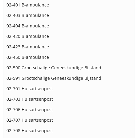
02-401 B-ambulance
02-403 B-ambulance
02-404 B-ambulance
02-420 B-ambulance
02-423 B-ambulance
02-450 B-ambulance
02-590 Grootschalige Geneeskundige Bijstand
02-591 Grootschalige Geneeskundige Bijstand
02-701 Huisartsenpost
02-703 Huisartsenpost
02-706 Huisartsenpost
02-707 Huisartsenpost
02-708 Huisartsenpost