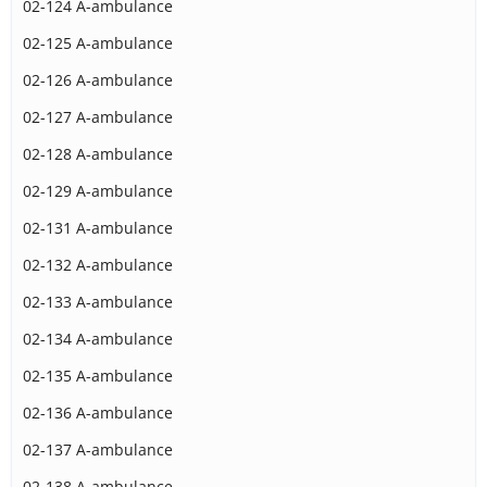
02-124 A-ambulance
02-125 A-ambulance
02-126 A-ambulance
02-127 A-ambulance
02-128 A-ambulance
02-129 A-ambulance
02-131 A-ambulance
02-132 A-ambulance
02-133 A-ambulance
02-134 A-ambulance
02-135 A-ambulance
02-136 A-ambulance
02-137 A-ambulance
02-138 A-ambulance