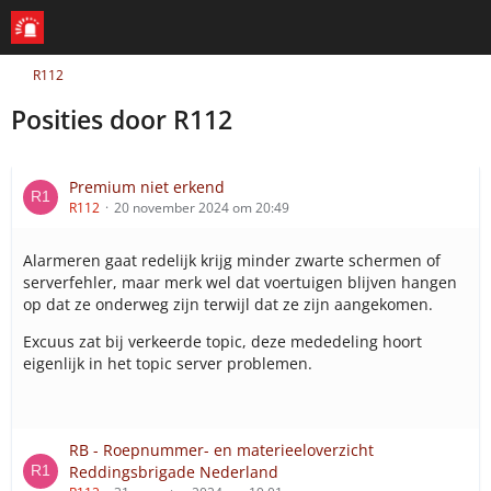
R112
Posities door R112
Premium niet erkend
R112
20 november 2024 om 20:49
Alarmeren gaat redelijk krijg minder zwarte schermen of
serverfehler, maar merk wel dat voertuigen blijven hangen
op dat ze onderweg zijn terwijl dat ze zijn aangekomen.
Excuus zat bij verkeerde topic, deze mededeling hoort
eigenlijk in het topic server problemen.
RB - Roepnummer- en materieeloverzicht
Reddingsbrigade Nederland