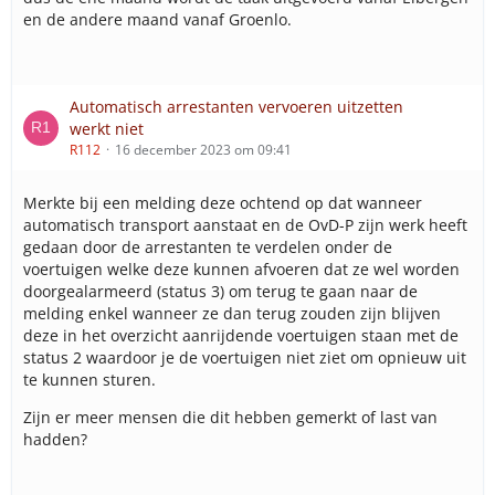
en de andere maand vanaf Groenlo.
Automatisch arrestanten vervoeren uitzetten
werkt niet
R112
16 december 2023 om 09:41
Merkte bij een melding deze ochtend op dat wanneer
automatisch transport aanstaat en de OvD-P zijn werk heeft
gedaan door de arrestanten te verdelen onder de
voertuigen welke deze kunnen afvoeren dat ze wel worden
doorgealarmeerd (status 3) om terug te gaan naar de
melding enkel wanneer ze dan terug zouden zijn blijven
deze in het overzicht aanrijdende voertuigen staan met de
status 2 waardoor je de voertuigen niet ziet om opnieuw uit
te kunnen sturen.
Zijn er meer mensen die dit hebben gemerkt of last van
hadden?