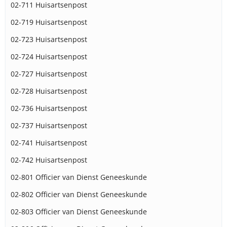
02-711 Huisartsenpost
02-719 Huisartsenpost
02-723 Huisartsenpost
02-724 Huisartsenpost
02-727 Huisartsenpost
02-728 Huisartsenpost
02-736 Huisartsenpost
02-737 Huisartsenpost
02-741 Huisartsenpost
02-742 Huisartsenpost
02-801 Officier van Dienst Geneeskunde
02-802 Officier van Dienst Geneeskunde
02-803 Officier van Dienst Geneeskunde