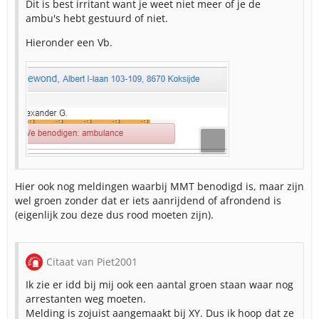
Dit is best irritant want je weet niet meer of je de
ambu's hebt gestuurd of niet.
Hieronder een Vb.
Hier ook nog meldingen waarbij MMT benodigd is, maar zijn
wel groen zonder dat er iets aanrijdend of afrondend is
(eigenlijk zou deze dus rood moeten zijn).
Citaat van Piet2001
Ik zie er idd bij mij ook een aantal groen staan waar nog
arrestanten weg moeten.
Melding is zojuist aangemaakt bij XY. Dus ik hoop dat ze