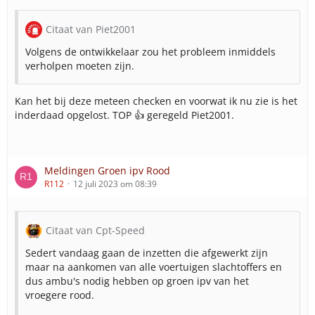
Citaat van Piet2001
Volgens de ontwikkelaar zou het probleem inmiddels
verholpen moeten zijn.
Kan het bij deze meteen checken en voorwat ik nu zie is het
inderdaad opgelost. TOP 👍 geregeld Piet2001.
Meldingen Groen ipv Rood
R112
12 juli 2023 om 08:39
Citaat van Cpt-Speed
Sedert vandaag gaan de inzetten die afgewerkt zijn
maar na aankomen van alle voertuigen slachtoffers en
dus ambu's nodig hebben op groen ipv van het
vroegere rood.