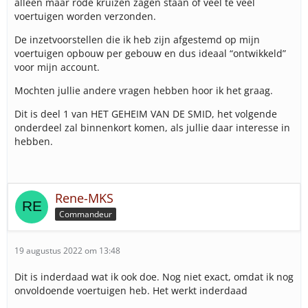
alleen maar rode kruizen zagen staan of veel te veel
voertuigen worden verzonden.
De inzetvoorstellen die ik heb zijn afgestemd op mijn
voertuigen opbouw per gebouw en dus ideaal “ontwikkeld”
voor mijn account.
Mochten jullie andere vragen hebben hoor ik het graag.
Dit is deel 1 van HET GEHEIM VAN DE SMID, het volgende
onderdeel zal binnenkort komen, als jullie daar interesse in
hebben.
Rene-MKS
Commandeur
19 augustus 2022 om 13:48
Dit is inderdaad wat ik ook doe. Nog niet exact, omdat ik nog
onvoldoende voertuigen heb. Het werkt inderdaad