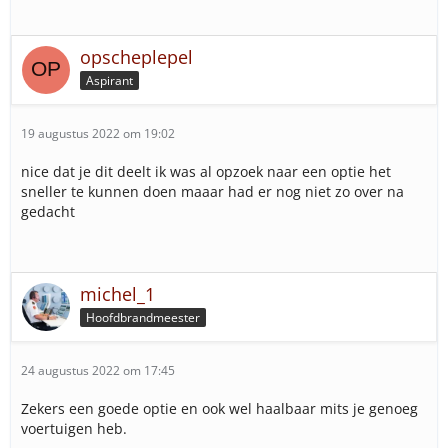
opscheplepel
Aspirant
19 augustus 2022 om 19:02
nice dat je dit deelt ik was al opzoek naar een optie het
sneller te kunnen doen maaar had er nog niet zo over na
gedacht
michel_1
Hoofdbrandmeester
24 augustus 2022 om 17:45
Zekers een goede optie en ook wel haalbaar mits je genoeg
voertuigen heb.