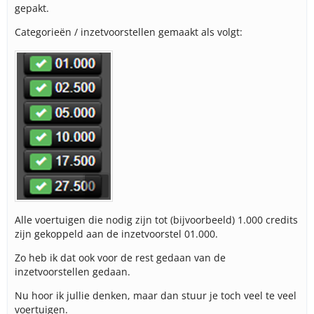
gepakt.
Categorieën / inzetvoorstellen gemaakt als volgt:
Alle voertuigen die nodig zijn tot (bijvoorbeeld) 1.000 credits
zijn gekoppeld aan de inzetvoorstel 01.000.
Zo heb ik dat ook voor de rest gedaan van de
inzetvoorstellen gedaan.
Nu hoor ik jullie denken, maar dan stuur je toch veel te veel
voertuigen.