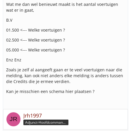
Wat me dan wel benieuwt maakt is het aantal voertuigen
wat er in gaat,
B.V
01.500 <--- Welke voertuigen ?
02.500 <--- Welke voertuigen ?
05.000 <--- Welke voertuigen ?
Enz Enz
Zoals je zelf al aangeeft gaan er te veel voertuigen naar die
melding, kan ook niet anders elke melding is anders tussen
die Credits die je ermee verdien.
Kan je misschien een schema hier plaatsen ?
Jrh1997
Adjunct-Hoofdcommandeur