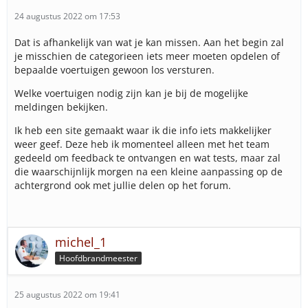
24 augustus 2022 om 17:53
Dat is afhankelijk van wat je kan missen. Aan het begin zal
je misschien de categorieen iets meer moeten opdelen of
bepaalde voertuigen gewoon los versturen.
Welke voertuigen nodig zijn kan je bij de mogelijke
meldingen bekijken.
Ik heb een site gemaakt waar ik die info iets makkelijker
weer geef. Deze heb ik momenteel alleen met het team
gedeeld om feedback te ontvangen en wat tests, maar zal
die waarschijnlijk morgen na een kleine aanpassing op de
achtergrond ook met jullie delen op het forum.
michel_1
Hoofdbrandmeester
25 augustus 2022 om 19:41