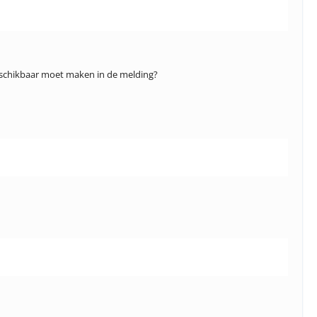
t beschikbaar moet maken in de melding?