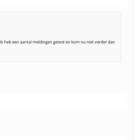
. Ik heb een aantal meldingen getest en kom nu niet verder dan