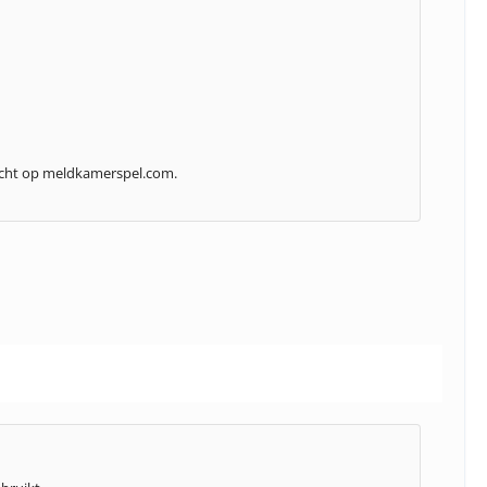
wacht op meldkamerspel.com.