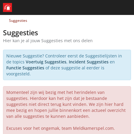
Suggesties
Suggesties
Hier kan je al jouw Suggesties met ons delen
Nieuwe Suggestie? Controleer eerst de Suggestielijsten in
de topics
Voertuig Suggesties
,
Incident Suggesties
en
Functie Suggesties
of deze suggestie al eerder is
voorgesteld.
Momenteel zijn wij bezig met het herindelen van
suggesties. Hierdoor kan het zijn dat je bestaande
suggesties niet direct terug kunt vinden. We zijn hier hard
mee bezig en hopen jullie binnenkort een actueel overzicht
van alle suggesties te kunnen aanbieden.
Excuses voor het ongemak, team Meldkamerspel.com.