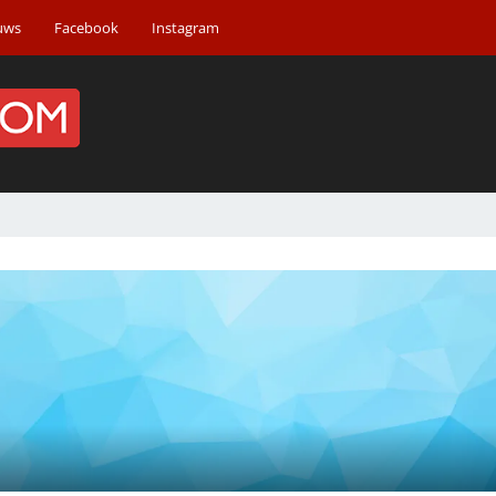
uws
Facebook
Instagram