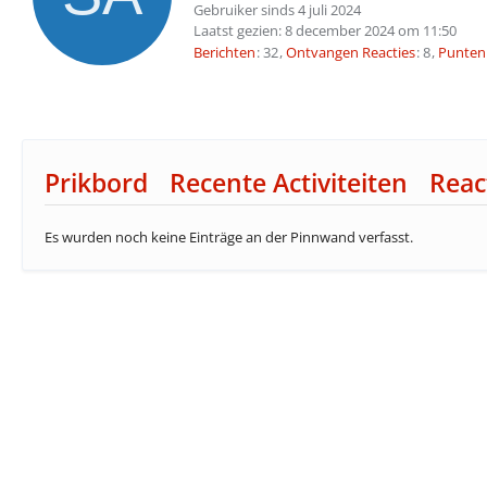
Gebruiker sinds 4 juli 2024
Laatst gezien:
8 december 2024 om 11:50
Berichten
32
Ontvangen Reacties
8
Punten
Prikbord
Recente Activiteiten
Reac
Es wurden noch keine Einträge an der Pinnwand verfasst.