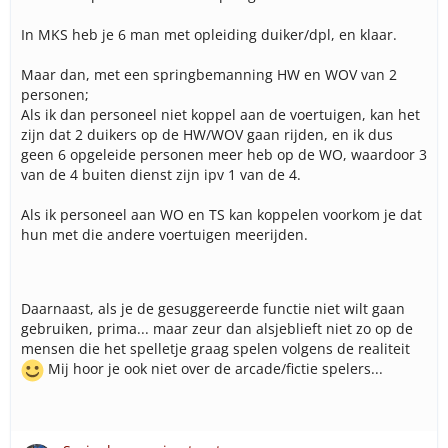
In MKS heb je 6 man met opleiding duiker/dpl, en klaar.
Maar dan, met een springbemanning HW en WOV van 2
personen;
Als ik dan personeel niet koppel aan de voertuigen, kan het
zijn dat 2 duikers op de HW/WOV gaan rijden, en ik dus
geen 6 opgeleide personen meer heb op de WO, waardoor 3
van de 4 buiten dienst zijn ipv 1 van de 4.
Als ik personeel aan WO en TS kan koppelen voorkom je dat
hun met die andere voertuigen meerijden.
Daarnaast, als je de gesuggereerde functie niet wilt gaan
gebruiken, prima... maar zeur dan alsjeblieft niet zo op de
mensen die het spelletje graag spelen volgens de realiteit
Mij hoor je ook niet over de arcade/fictie spelers...