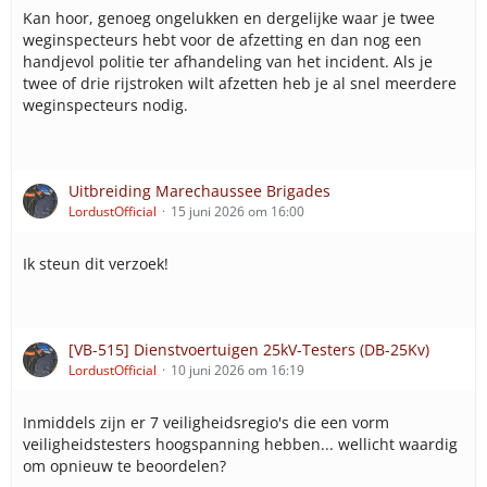
Kan hoor, genoeg ongelukken en dergelijke waar je twee
weginspecteurs hebt voor de afzetting en dan nog een
handjevol politie ter afhandeling van het incident. Als je
twee of drie rijstroken wilt afzetten heb je al snel meerdere
weginspecteurs nodig.
Uitbreiding Marechaussee Brigades
LordustOfficial
15 juni 2026 om 16:00
Ik steun dit verzoek!
[VB-515] Dienstvoertuigen 25kV-Testers (DB-25Kv)
LordustOfficial
10 juni 2026 om 16:19
Inmiddels zijn er 7 veiligheidsregio's die een vorm
veiligheidstesters hoogspanning hebben... wellicht waardig
om opnieuw te beoordelen?