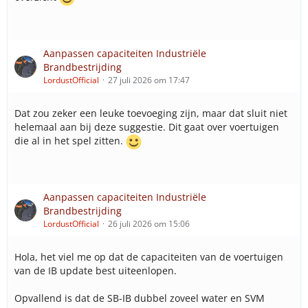
Aanpassen capaciteiten Industriële
Brandbestrijding
LordustOfficial
27 juli 2026 om 17:47
Dat zou zeker een leuke toevoeging zijn, maar dat sluit niet
helemaal aan bij deze suggestie. Dit gaat over voertuigen
die al in het spel zitten.
Aanpassen capaciteiten Industriële
Brandbestrijding
LordustOfficial
26 juli 2026 om 15:06
Hola, het viel me op dat de capaciteiten van de voertuigen
van de IB update best uiteenlopen.
Opvallend is dat de SB-IB dubbel zoveel water en SVM