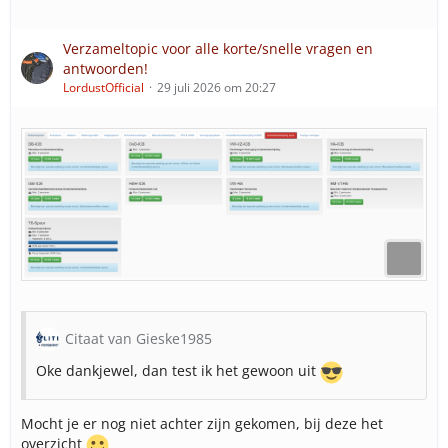
Verzameltopic voor alle korte/snelle vragen en
antwoorden!
LordustOfficial
29 juli 2026 om 20:27
Citaat van Gieske1985
Oke dankjewel, dan test ik het gewoon uit
Mocht je er nog niet achter zijn gekomen, bij deze het
overzicht