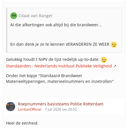
Citaat van Ranger
Al die afkortingen ook altijd bij die brandweer...
En dan denk je ze te kennen VERANDEREN ZE WEER
Gelukkig houdt t NIPV de lijst redelijk up-to-date:
Standaarden - Nederlands Instituut Publieke Veiligheid
Onder het kopje "Standaard Brandweer
Materieeltyperingen, materieelnummers en inzetrollen"
Roepnummers basisteams Politie Rotterdam
LordustOfficial
7 juli 2026 om 20:52
Heel de eenheid.