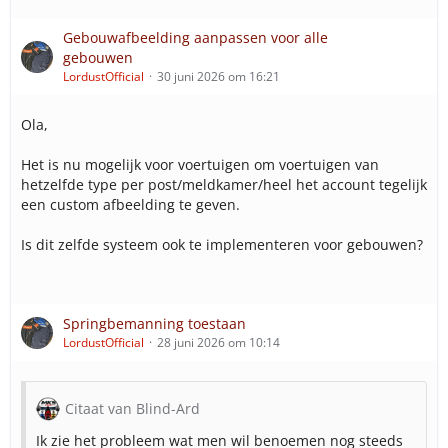
Gebouwafbeelding aanpassen voor alle
gebouwen
LordustOfficial
30 juni 2026 om 16:21
Ola,
Het is nu mogelijk voor voertuigen om voertuigen van
hetzelfde type per post/meldkamer/heel het account tegelijk
een custom afbeelding te geven.
Is dit zelfde systeem ook te implementeren voor gebouwen?
Springbemanning toestaan
LordustOfficial
28 juni 2026 om 10:14
Citaat van Blind-Ard
Ik zie het probleem wat men wil benoemen nog steeds