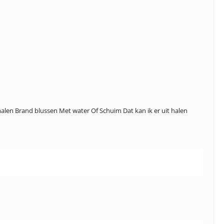
alen Brand blussen Met water Of Schuim Dat kan ik er uit halen