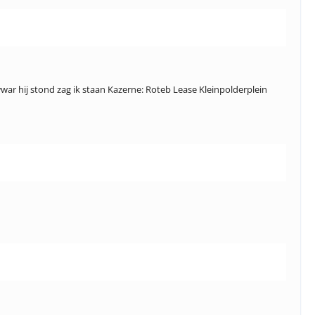
war hij stond zag ik staan Kazerne: Roteb Lease Kleinpolderplein