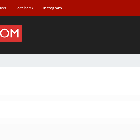
uws
Facebook
Instagram