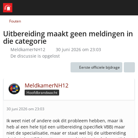
Fouten
Uitbereiding maakt geen meldingen in
die categorie
MeldkamerNH12
30 juni 2026 om 23:03
De discussie is opgelost
Eerste officiele bijdrage
MeldkamerNH12
Hoofdbrandwacht
30 juni 2026 om 23:03
Ik weet niet of andere ook dit probleem hebben, maar ik
heb al een hele tijd een uitbereiding (specifiek VBB) maar
niet de specialisatie, maar er staat wel bij de uitbereiding