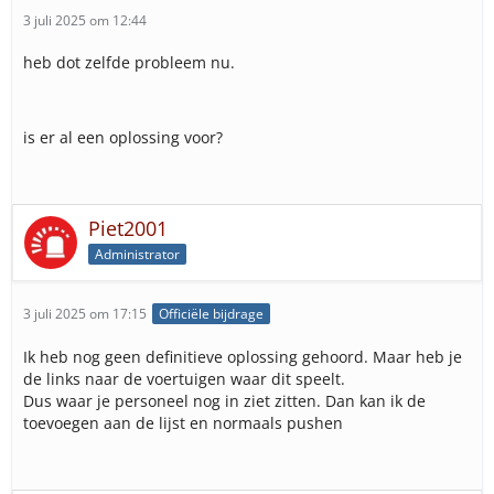
3 juli 2025 om 12:44
heb dot zelfde probleem nu.
is er al een oplossing voor?
Piet2001
Administrator
3 juli 2025 om 17:15
Officiële bijdrage
Ik heb nog geen definitieve oplossing gehoord. Maar heb je
de links naar de voertuigen waar dit speelt.
Dus waar je personeel nog in ziet zitten. Dan kan ik de
toevoegen aan de lijst en normaals pushen