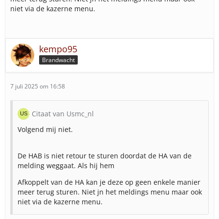
niet via de kazerne menu.
kempo95
Brandwacht
7 juli 2025 om 16:58
Citaat van Usmc_nl
Volgend mij niet.
De HAB is niet retour te sturen doordat de HA van de
melding weggaat. Als hij hem
Afkoppelt van de HA kan je deze op geen enkele manier
meer terug sturen. Niet jn het meldings menu maar ook
niet via de kazerne menu.