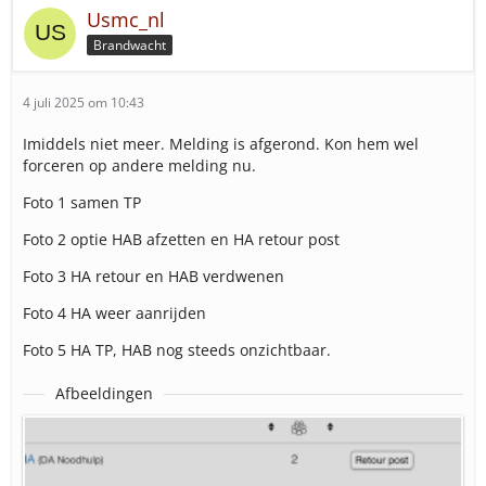
Usmc_nl
Brandwacht
4 juli 2025 om 10:43
Imiddels niet meer. Melding is afgerond. Kon hem wel
forceren op andere melding nu.
Foto 1 samen TP
Foto 2 optie HAB afzetten en HA retour post
Foto 3 HA retour en HAB verdwenen
Foto 4 HA weer aanrijden
Foto 5 HA TP, HAB nog steeds onzichtbaar.
Afbeeldingen