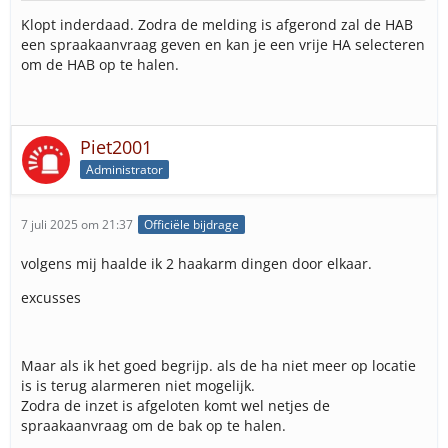
Klopt inderdaad. Zodra de melding is afgerond zal de HAB
een spraakaanvraag geven en kan je een vrije HA selecteren
om de HAB op te halen.
Piet2001
Administrator
7 juli 2025 om 21:37
Officiële bijdrage
volgens mij haalde ik 2 haakarm dingen door elkaar.
excusses
Maar als ik het goed begrijp. als de ha niet meer op locatie
is is terug alarmeren niet mogelijk.
Zodra de inzet is afgeloten komt wel netjes de
spraakaanvraag om de bak op te halen.