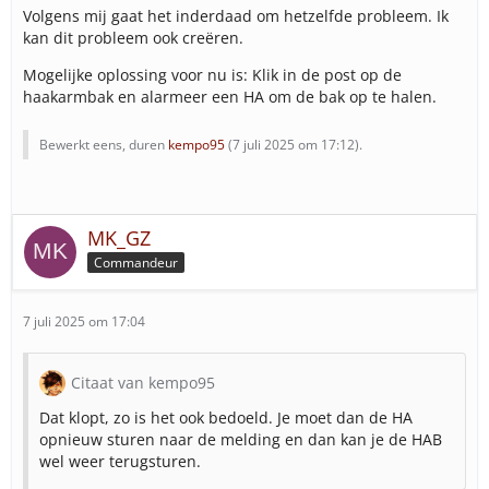
Volgens mij gaat het inderdaad om hetzelfde probleem. Ik
kan dit probleem ook creëren.
Mogelijke oplossing voor nu is: Klik in de post op de
haakarmbak en alarmeer een HA om de bak op te halen.
Bewerkt eens, duren
kempo95
(
7 juli 2025 om 17:12
).
MK_GZ
Commandeur
7 juli 2025 om 17:04
Citaat van kempo95
Dat klopt, zo is het ook bedoeld. Je moet dan de HA
opnieuw sturen naar de melding en dan kan je de HAB
wel weer terugsturen.