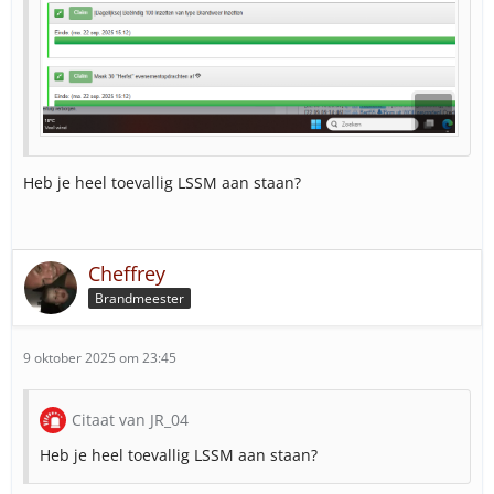
Heb je heel toevallig LSSM aan staan?
Cheffrey
Brandmeester
9 oktober 2025 om 23:45
Citaat van JR_04
Heb je heel toevallig LSSM aan staan?