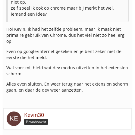
niet op.
zelf speel ik ook op chrome maar bij merkt het wel.
iemand een idee?
Hoi Kevin, Ik had het zelfde probleem, maar ik maak niet
primaire gebruik van Chrome, dus het viel niet zo heel erg
op.
Even op google/internet gekeken en je bent zeker niet de
eerste die het meld.
Wat voor mij hield wat dev modus uitzetten in het extension
scherm.
Alles even sluiten. En weer terug naar het extension scherm
gaan, en daar de dev weer aanzetten.
Kevin30
Brandwacht