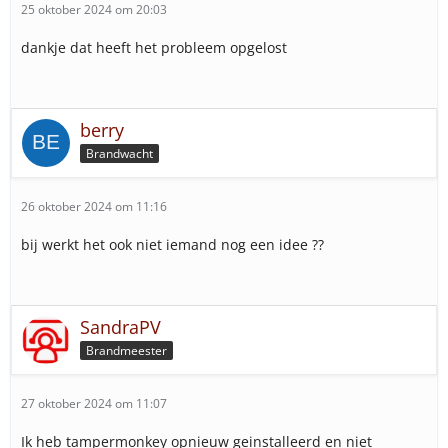
25 oktober 2024 om 20:03
dankje dat heeft het probleem opgelost
berry
Brandwacht
26 oktober 2024 om 11:16
bij werkt het ook niet iemand nog een idee ??
SandraPV
Brandmeester
27 oktober 2024 om 11:07
Ik heb tampermonkey opnieuw geinstalleerd en niet