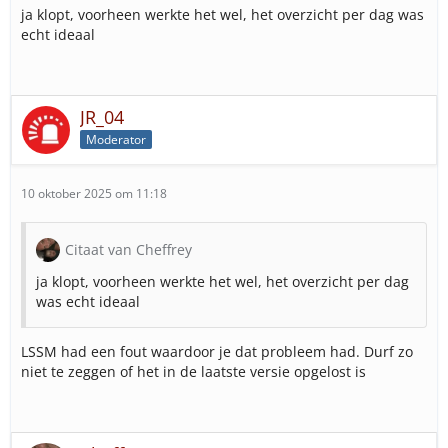
ja klopt, voorheen werkte het wel, het overzicht per dag was
echt ideaal
JR_04
Moderator
10 oktober 2025 om 11:18
Citaat van Cheffrey
ja klopt, voorheen werkte het wel, het overzicht per dag
was echt ideaal
LSSM had een fout waardoor je dat probleem had. Durf zo
niet te zeggen of het in de laatste versie opgelost is