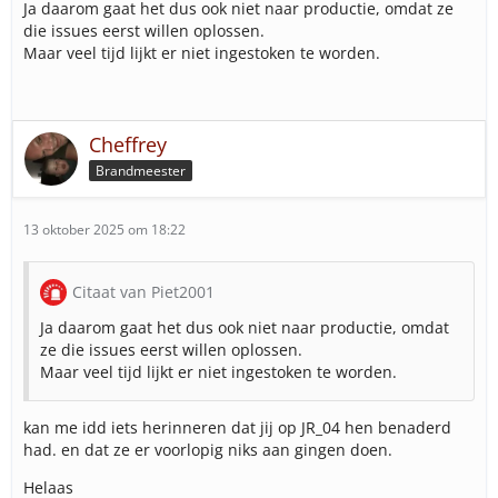
Ja daarom gaat het dus ook niet naar productie, omdat ze
die issues eerst willen oplossen.
Maar veel tijd lijkt er niet ingestoken te worden.
Cheffrey
Brandmeester
13 oktober 2025 om 18:22
Citaat van Piet2001
Ja daarom gaat het dus ook niet naar productie, omdat
ze die issues eerst willen oplossen.
Maar veel tijd lijkt er niet ingestoken te worden.
kan me idd iets herinneren dat jij op JR_04 hen benaderd
had. en dat ze er voorlopig niks aan gingen doen.
Helaas