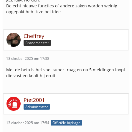
De echt nieuwe functies of andere zaken worden weinig
opgepakt heb ik zo het idee.
Cheffrey
Brandmeester
13 oktober 2025 om 17:38
Met de beta is het spel super traag en na 5 meldingen loopt
die vast en knalt hij eruit
Piet2001
Administrator
13 oktober 2025 om 17:54
Officiële bijdrage