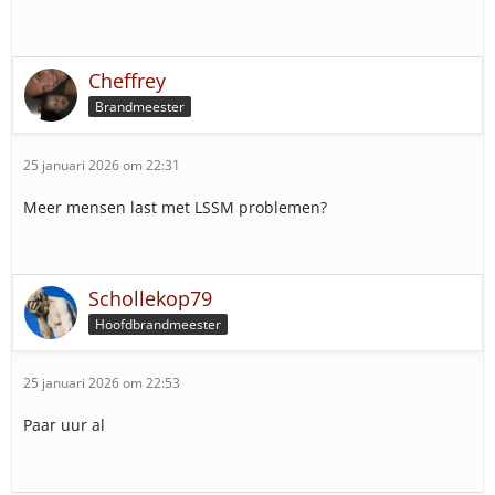
Cheffrey
Brandmeester
25 januari 2026 om 22:31
Meer mensen last met LSSM problemen?
Schollekop79
Hoofdbrandmeester
25 januari 2026 om 22:53
Paar uur al