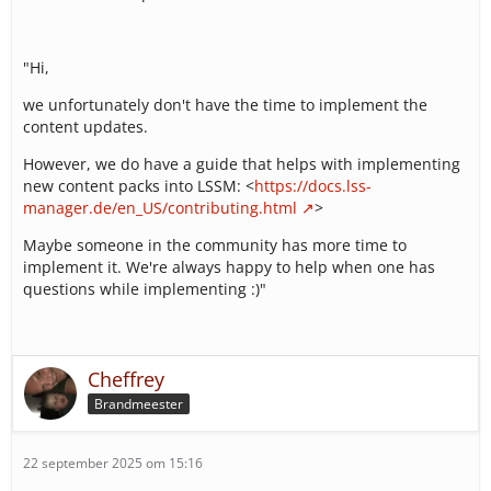
"Hi,
we unfortunately don't have the time to implement the
content updates.
However, we do have a guide that helps with implementing
new content packs into LSSM: <
https://docs.lss-
manager.de/en_US/contributing.html
>
Maybe someone in the community has more time to
implement it. We're always happy to help when one has
questions while implementing :)"
Cheffrey
Brandmeester
22 september 2025 om 15:16