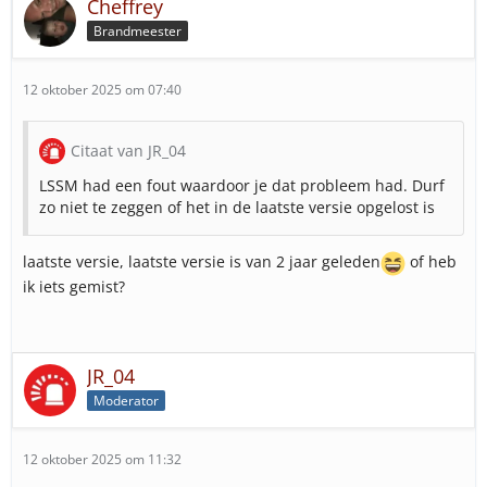
Cheffrey
Brandmeester
12 oktober 2025 om 07:40
Citaat van JR_04
LSSM had een fout waardoor je dat probleem had. Durf
zo niet te zeggen of het in de laatste versie opgelost is
laatste versie, laatste versie is van 2 jaar geleden
of heb
ik iets gemist?
JR_04
Moderator
12 oktober 2025 om 11:32