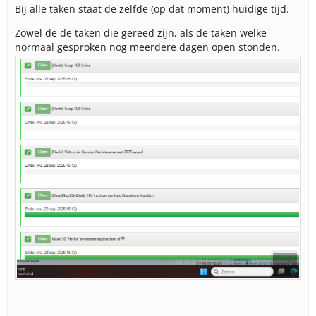
Bij alle taken staat de zelfde (op dat moment) huidige tijd.
Zowel de de taken die gereed zijn, als de taken welke
normaal gesproken nog meerdere dagen open stonden.