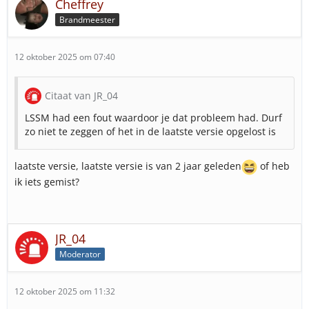
Cheffrey
Brandmeester
12 oktober 2025 om 07:40
Citaat van JR_04
LSSM had een fout waardoor je dat probleem had. Durf
zo niet te zeggen of het in de laatste versie opgelost is
laatste versie, laatste versie is van 2 jaar geleden
of heb
ik iets gemist?
JR_04
Moderator
12 oktober 2025 om 11:32