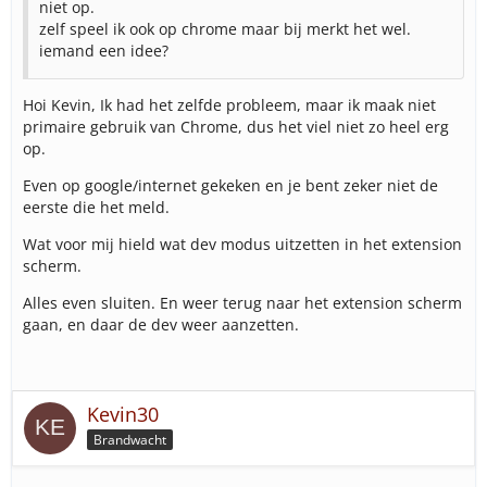
niet op.
zelf speel ik ook op chrome maar bij merkt het wel.
iemand een idee?
Hoi Kevin, Ik had het zelfde probleem, maar ik maak niet
primaire gebruik van Chrome, dus het viel niet zo heel erg
op.
Even op google/internet gekeken en je bent zeker niet de
eerste die het meld.
Wat voor mij hield wat dev modus uitzetten in het extension
scherm.
Alles even sluiten. En weer terug naar het extension scherm
gaan, en daar de dev weer aanzetten.
Kevin30
Brandwacht