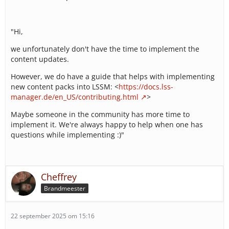
"Hi,
we unfortunately don't have the time to implement the
content updates.
However, we do have a guide that helps with implementing
new content packs into LSSM: <
https://docs.lss-
manager.de/en_US/contributing.html
>
Maybe someone in the community has more time to
implement it. We're always happy to help when one has
questions while implementing :)"
Cheffrey
Brandmeester
22 september 2025 om 15:16