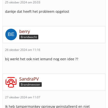
25 oktober 2024 om 20:03
dankje dat heeft het probleem opgelost
berry
Brandwacht
26 oktober 2024 om 11:16
bij werkt het ook niet iemand nog een idee ??
SandraPV
Brandmeester
27 oktober 2024 om 11:07
Ik heb tampermonkey opnieuw geinstalleerd en niet