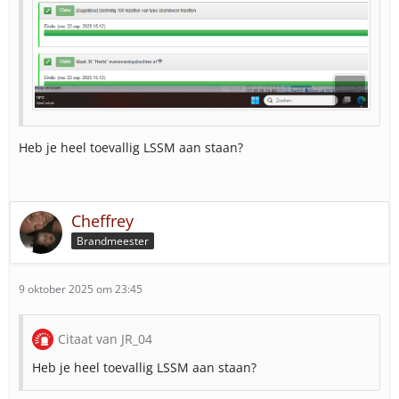
Heb je heel toevallig LSSM aan staan?
Cheffrey
Brandmeester
9 oktober 2025 om 23:45
Citaat van JR_04
Heb je heel toevallig LSSM aan staan?