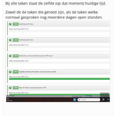
Bij alle taken staat de zelfde (op dat moment) huidige tijd.
Zowel de de taken die gereed zijn, als de taken welke
normaal gesproken nog meerdere dagen open stonden.