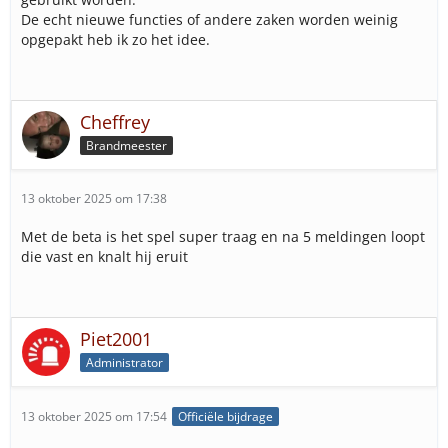
De echt nieuwe functies of andere zaken worden weinig
opgepakt heb ik zo het idee.
Cheffrey
Brandmeester
13 oktober 2025 om 17:38
Met de beta is het spel super traag en na 5 meldingen loopt
die vast en knalt hij eruit
Piet2001
Administrator
13 oktober 2025 om 17:54
Officiële bijdrage