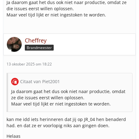
Ja daarom gaat het dus ook niet naar productie, omdat ze
die issues eerst willen oplossen.
Maar veel tijd lijkt er niet ingestoken te worden.
Cheffrey
Brandmeester
13 oktober 2025 om 18:22
Citaat van Piet2001
Ja daarom gaat het dus ook niet naar productie, omdat
ze die issues eerst willen oplossen.
Maar veel tijd lijkt er niet ingestoken te worden.
kan me idd iets herinneren dat jij op JR_04 hen benaderd
had. en dat ze er voorlopig niks aan gingen doen.
Helaas