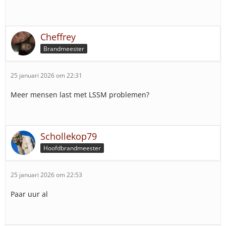
Cheffrey
Brandmeester
25 januari 2026 om 22:31
Meer mensen last met LSSM problemen?
Schollekop79
Hoofdbrandmeester
25 januari 2026 om 22:53
Paar uur al