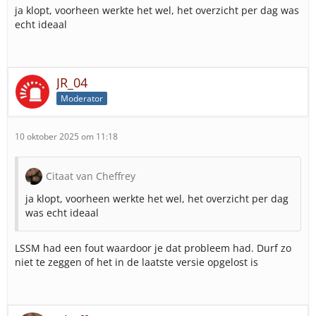
ja klopt, voorheen werkte het wel, het overzicht per dag was
echt ideaal
JR_04
Moderator
10 oktober 2025 om 11:18
Citaat van Cheffrey
ja klopt, voorheen werkte het wel, het overzicht per dag
was echt ideaal
LSSM had een fout waardoor je dat probleem had. Durf zo
niet te zeggen of het in de laatste versie opgelost is