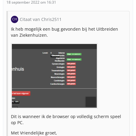
18 september 2022 om 16:31
Citaat van Chris2511
Ik heb mogelijk een bug gevonden bij het Uitbreiden
van Ziekenhuizen.
Dit is wanneer ik de browser op volledig scherm speel
op PC.
Met Vriendelijke groet,