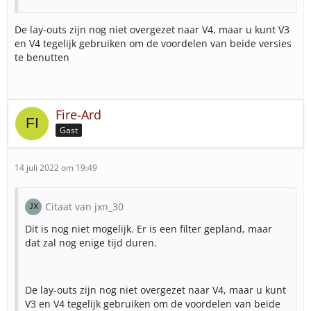
De lay-outs zijn nog niet overgezet naar V4, maar u kunt V3
en V4 tegelijk gebruiken om de voordelen van beide versies
te benutten
Fire-Ard
Gast
14 juli 2022 om 19:49
Citaat van jxn_30
Dit is nog niet mogelijk. Er is een filter gepland, maar
dat zal nog enige tijd duren.
De lay-outs zijn nog niet overgezet naar V4, maar u kunt
V3 en V4 tegelijk gebruiken om de voordelen van beide