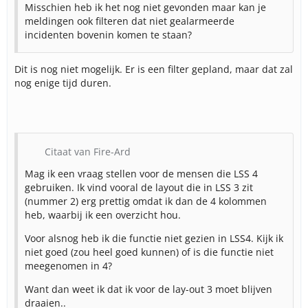
Misschien heb ik het nog niet gevonden maar kan je
meldingen ook filteren dat niet gealarmeerde
incidenten bovenin komen te staan?
Dit is nog niet mogelijk. Er is een filter gepland, maar dat zal
nog enige tijd duren.
Citaat van Fire-Ard
Mag ik een vraag stellen voor de mensen die LSS 4
gebruiken. Ik vind vooral de layout die in LSS 3 zit
(nummer 2) erg prettig omdat ik dan de 4 kolommen
heb, waarbij ik een overzicht hou.
Voor alsnog heb ik die functie niet gezien in LSS4. Kijk ik
niet goed (zou heel goed kunnen) of is die functie niet
meegenomen in 4?
Want dan weet ik dat ik voor de lay-out 3 moet blijven
draaien..