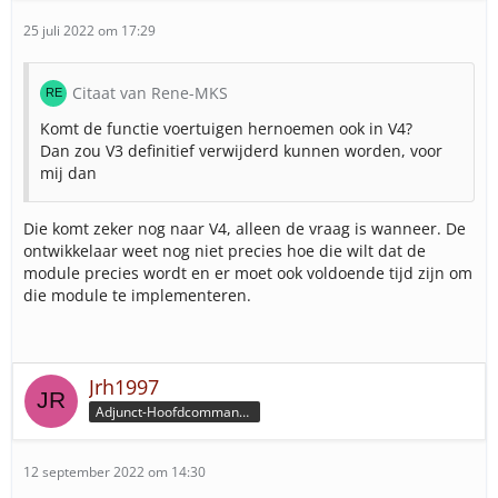
25 juli 2022 om 17:29
Citaat van Rene-MKS
Komt de functie voertuigen hernoemen ook in V4?
Dan zou V3 definitief verwijderd kunnen worden, voor
mij dan
Die komt zeker nog naar V4, alleen de vraag is wanneer. De
ontwikkelaar weet nog niet precies hoe die wilt dat de
module precies wordt en er moet ook voldoende tijd zijn om
die module te implementeren.
Jrh1997
Adjunct-Hoofdcommandeur
12 september 2022 om 14:30