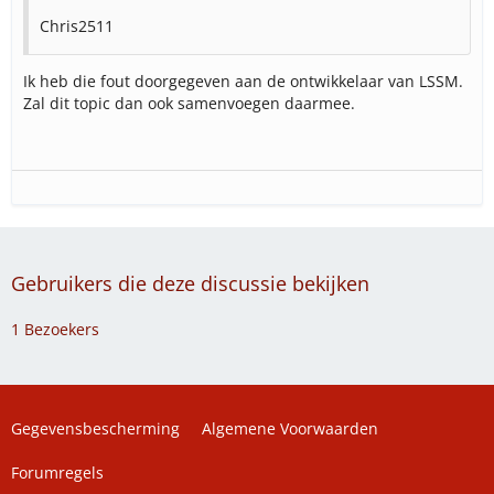
Chris2511
Ik heb die fout doorgegeven aan de ontwikkelaar van LSSM.
Zal dit topic dan ook samenvoegen daarmee.
Gebruikers die deze discussie bekijken
1 Bezoekers
Gegevensbescherming
Algemene Voorwaarden
Forumregels