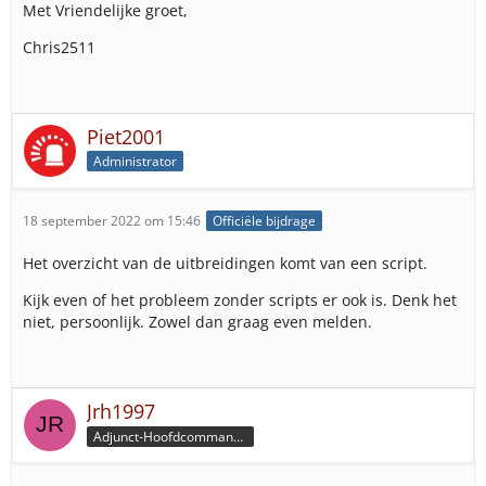
Met Vriendelijke groet,
Chris2511
Piet2001
Administrator
18 september 2022 om 15:46
Officiële bijdrage
Het overzicht van de uitbreidingen komt van een script.
Kijk even of het probleem zonder scripts er ook is. Denk het
niet, persoonlijk. Zowel dan graag even melden.
Jrh1997
Adjunct-Hoofdcommandeur