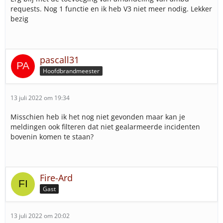
requests. Nog 1 functie en ik heb V3 niet meer nodig. Lekker
bezig
pascall31
Hoofdbrandmeester
13 juli 2022 om 19:34
Misschien heb ik het nog niet gevonden maar kan je
meldingen ook filteren dat niet gealarmeerde incidenten
bovenin komen te staan?
Fire-Ard
Gast
13 juli 2022 om 20:02