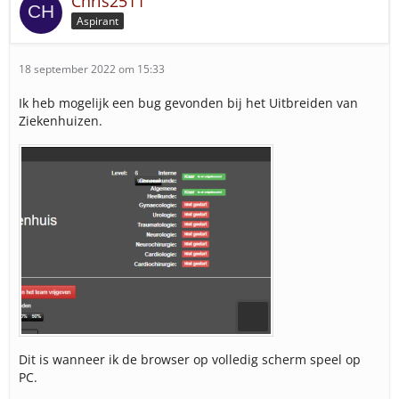
Chris2511
Aspirant
18 september 2022 om 15:33
Ik heb mogelijk een bug gevonden bij het Uitbreiden van
Ziekenhuizen.
Dit is wanneer ik de browser op volledig scherm speel op
PC.