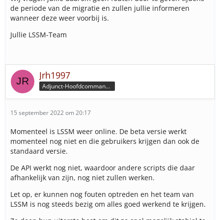
de periode van de migratie en zullen jullie informeren
wanneer deze weer voorbij is.
Jullie LSSM-Team
Jrh1997
Adjunct-Hoofdcommandeur
15 september 2022 om 20:17
Momenteel is LSSM weer online. De beta versie werkt
momenteel nog niet en die gebruikers krijgen dan ook de
standaard versie.
De API werkt nog niet, waardoor andere scripts die daar
afhankelijk van zijn, nog niet zullen werken.
Let op, er kunnen nog fouten optreden en het team van
LSSM is nog steeds bezig om alles goed werkend te krijgen.