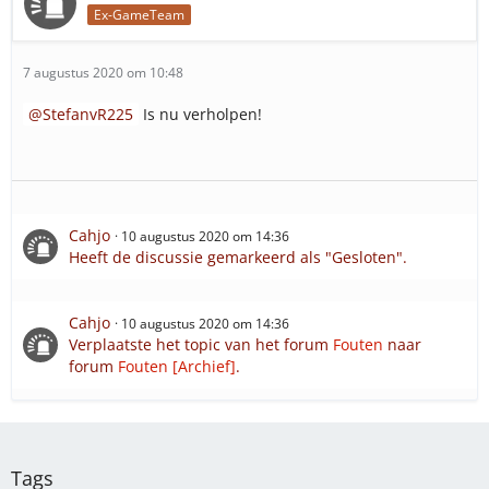
Ex-GameTeam
7 augustus 2020 om 10:48
StefanvR225
Is nu verholpen!
Cahjo
10 augustus 2020 om 14:36
Heeft de discussie gemarkeerd als "Gesloten".
Cahjo
10 augustus 2020 om 14:36
Verplaatste het topic van het forum
Fouten
naar
forum
Fouten [Archief]
.
Tags