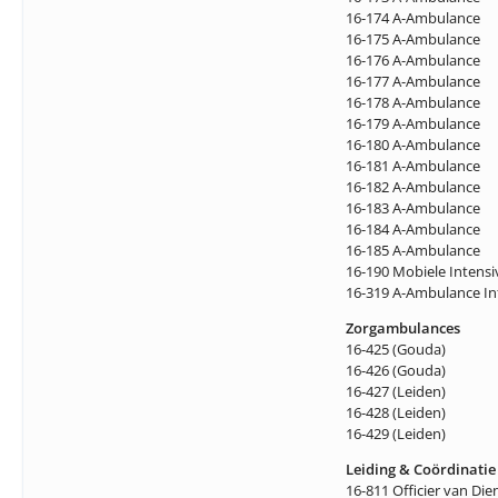
16-174 A-Ambulance
16-175 A-Ambulance
16-176 A-Ambulance
16-177 A-Ambulance
16-178 A-Ambulance
16-179 A-Ambulance
16-180 A-Ambulance
16-181 A-Ambulance
16-182 A-Ambulance
16-183 A-Ambulance
16-184 A-Ambulance
16-185 A-Ambulance
16-190 Mobiele Intensi
16-319 A-Ambulance Inf
Zorgambulances
16-425 (Gouda)
16-426 (Gouda)
16-427 (Leiden)
16-428 (Leiden)
16-429 (Leiden)
Leiding & Coördinatie
16-811 Officier van Di