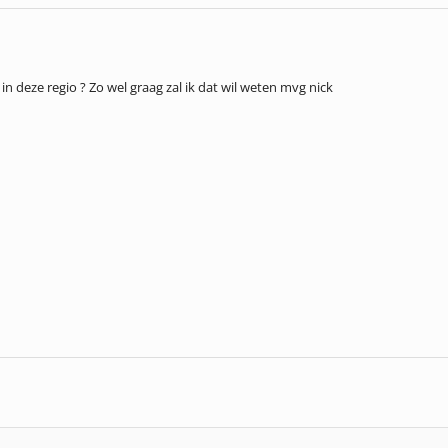
 deze regio ? Zo wel graag zal ik dat wil weten mvg nick